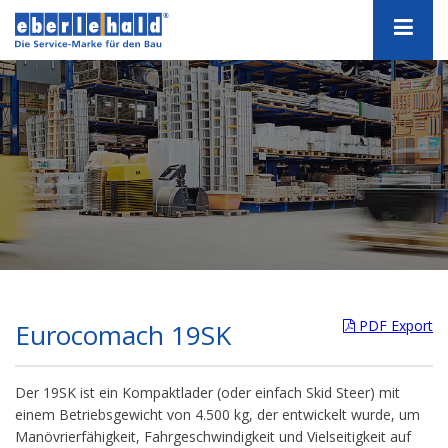
PDF Export
Eurocomach 19SK
Der 19SK ist ein Kompaktlader (oder einfach Skid Steer) mit
einem Betriebsgewicht von 4.500 kg, der entwickelt wurde, um
Manövrierfähigkeit, Fahrgeschwindigkeit und Vielseitigkeit auf