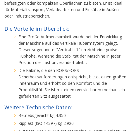
befestigten oder kompakten Oberflächen zu bieten. Er ist ideal
für Materialtransport, Verladearbeiten und Einsätze in Außen-
oder Industriebereichen.
Die Vorteile im Überblick:
Eine Große Aufmerksamkeit wurde bei der Entwicklung
der Maschine auf das vertikale Hubarmsytem gelegt.
Dieser sogenannte "Vertical Lift" erreicht eine große
Hubhöhe, während die Stabilität der Maschine in jeder
Position der Last unverändert bleibt.
Die Kabine, die den ROPS/FOPS -
Sicherheitsanforderungen entspricht, bietet einen großen
Innenraum und erhöht so den Komfort und die
Produktivität. Sie ist mit einem verstellbaren mechanisch
gefederten Sitz ausgesattet.
Weitere Technische Daten:
Betriebsgewicht kg 4.350
Kipplast (ISO 14397) kg 2.920