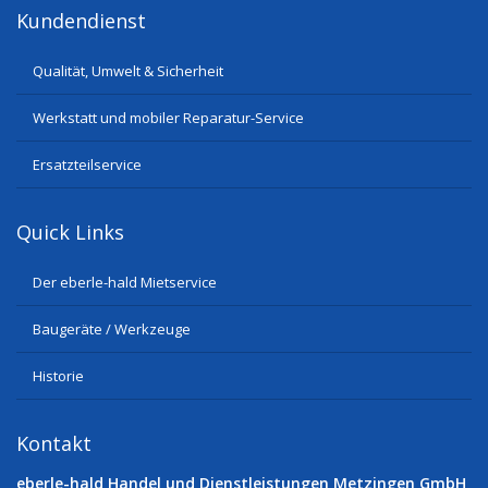
Kundendienst
Qualität, Umwelt & Sicherheit
Werkstatt und mobiler Reparatur-Service
Ersatzteilservice
Quick Links
Der eberle-hald Mietservice
Baugeräte / Werkzeuge
Historie
Kontakt
eberle-hald Handel und Dienstleistungen Metzingen GmbH