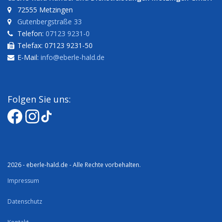
72555 Metzingen
Gutenbergstraße 33
Telefon:
07123 9231-0
Telefax: 07123 9231-50
E-Mail:
info@eberle-hald.de
Folgen Sie uns:
2026 - eberle-hald.de - Alle Rechte vorbehalten.
Impressum
Datenschutz