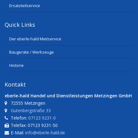
Ersatzteilservice
Quick Links
Der eberle-hald Mietservice
Baugeräte / Werkzeuge
Historie
Kontakt
eberle-hald Handel und Dienstleistungen Metzingen GmbH
72555 Metzingen
Gutenbergstraße 33
Telefon:
07123 9231-0
Telefax: 07123 9231-50
E-Mail:
info@eberle-hald.de