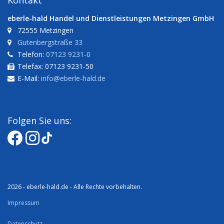
Kontakt
eberle-hald Handel und Dienstleistungen Metzingen GmbH
72555 Metzingen
Gutenbergstraße 33
Telefon:
07123 9231-0
Telefax: 07123 9231-50
E-Mail:
info@eberle-hald.de
Folgen Sie uns:
2026 - eberle-hald.de - Alle Rechte vorbehalten.
Impressum
Datenschutz