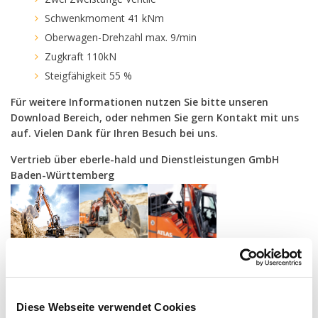
Schwenkmoment 41 kNm
Oberwagen-Drehzahl max. 9/min
Zugkraft 110kN
Steigfähigkeit 55 %
Für weitere Informationen nutzen Sie bitte unseren
Download Bereich, oder nehmen Sie gern Kontakt mit uns
auf. Vielen Dank für Ihren Besuch bei uns.
Vertrieb über eberle-hald und Dienstleistungen GmbH
Baden-Württemberg
Downloads
Technische Daten
Diese Webseite verwendet Cookies