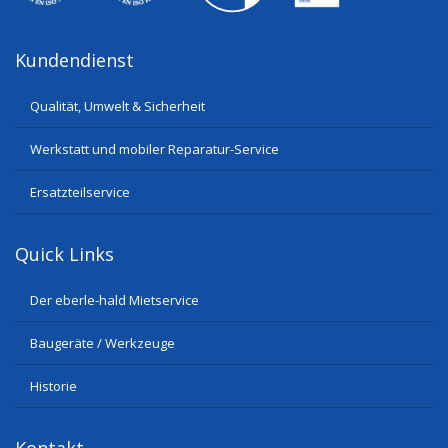
Kundendienst
Qualität, Umwelt & Sicherheit
Werkstatt und mobiler Reparatur-Service
Ersatzteilservice
Quick Links
Der eberle-hald Mietservice
Baugeräte / Werkzeuge
Historie