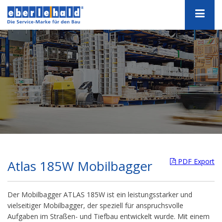
PDF Export
Atlas 185W Mobilbagger
Der Mobilbagger ATLAS 185W ist ein leistungsstarker und
vielseitiger Mobilbagger, der speziell für anspruchsvolle
Aufgaben im Straßen- und Tiefbau entwickelt wurde. Mit einem