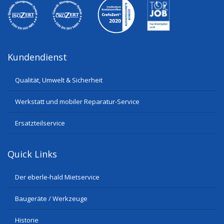
Kundendienst
Qualität, Umwelt & Sicherheit
Werkstatt und mobiler Reparatur-Service
Ersatzteilservice
Quick Links
Der eberle-hald Mietservice
Baugeräte / Werkzeuge
Historie