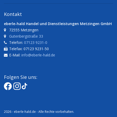
Kontakt
eberle-hald Handel und Dienstleistungen Metzingen GmbH
72555 Metzingen
Gutenbergstraße 33
Telefon:
07123 9231-0
Telefax: 07123 9231-50
E-Mail:
info@eberle-hald.de
Folgen Sie uns:
2026 - eberle-hald.de - Alle Rechte vorbehalten.