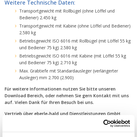
Weitere Technische Daten:
Transportgewicht mit Rollbügel (ohne Löffel und
Bediener) 2.450 kg
Transportgewicht mit Kabine (ohne Löffel und Bediener)
2.580 kg
Betriebsgewicht ISO 6016 mit Rollbügel (mit Löffel 55 kg
und Bediener 75 kg) 2.580 kg
Betriebsgewicht ISO 6016 mit Kabine (mit Löffel 55 kg
und Bediener 75 kg) 2.710 kg
Max. Grabtiefe mit Standardausleger (verlängerter
Ausleger) mm 2.700 (2.900)
Für weitere Informationen nutzen Sie bitte unseren
Download Bereich, oder nehmen Sie gern Kontakt mit uns
auf. Vielen Dank für Ihren Besuch bei uns.
Vertrieb über eberle-hald und Dienstleistungen GmbH
Baden-Württemberg