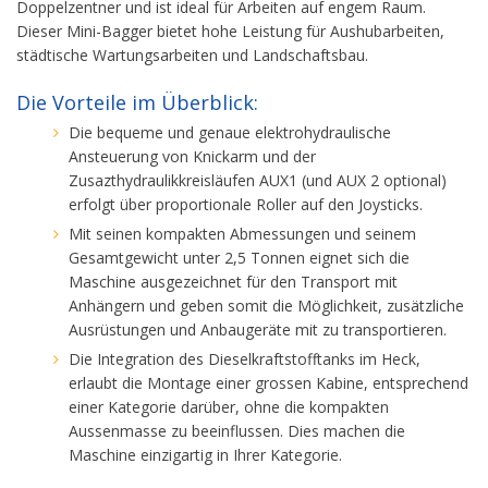
Doppelzentner und ist ideal für Arbeiten auf engem Raum.
Dieser Mini-Bagger bietet hohe Leistung für Aushubarbeiten,
städtische Wartungsarbeiten und Landschaftsbau.
Die Vorteile im Überblick:
Die bequeme und genaue elektrohydraulische
Ansteuerung von Knickarm und der
Zusazthydraulikkreisläufen AUX1 (und AUX 2 optional)
erfolgt über proportionale Roller auf den Joysticks.
Mit seinen kompakten Abmessungen und seinem
Gesamtgewicht unter 2,5 Tonnen eignet sich die
Maschine ausgezeichnet für den Transport mit
Anhängern und geben somit die Möglichkeit, zusätzliche
Ausrüstungen und Anbaugeräte mit zu transportieren.
Die Integration des Dieselkraftstofftanks im Heck,
erlaubt die Montage einer grossen Kabine, entsprechend
einer Kategorie darüber, ohne die kompakten
Aussenmasse zu beeinflussen. Dies machen die
Maschine einzigartig in Ihrer Kategorie.