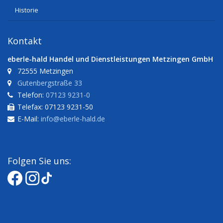
Historie
Kontakt
eberle-hald Handel und Dienstleistungen Metzingen GmbH
72555 Metzingen
Gutenbergstraße 33
Telefon:
07123 9231-0
Telefax: 07123 9231-50
E-Mail:
info@eberle-hald.de
Folgen Sie uns: