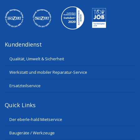
Kundendienst
Qualität, Umwelt & Sicherheit
Werkstatt und mobiler Reparatur-Service
Ersatzteilservice
Quick Links
Der eberle-hald Mietservice
Baugeräte / Werkzeuge