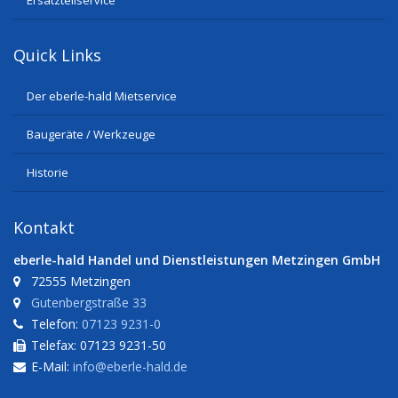
Ersatzteilservice
Quick Links
Der eberle-hald Mietservice
Baugeräte / Werkzeuge
Historie
Kontakt
eberle-hald Handel und Dienstleistungen Metzingen GmbH
72555 Metzingen
Gutenbergstraße 33
Telefon:
07123 9231-0
Telefax: 07123 9231-50
E-Mail:
info@eberle-hald.de