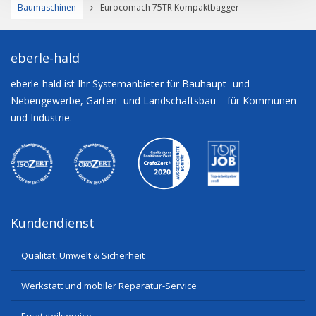
Baumaschinen
Eurocomach 75TR Kompaktbagger
eberle-hald
eberle-hald ist Ihr Systemanbieter für Bauhaupt- und
Nebengewerbe, Garten- und Landschaftsbau – für Kommunen
und Industrie.
Kundendienst
Qualität, Umwelt & Sicherheit
Werkstatt und mobiler Reparatur-Service