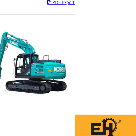
PDF Export