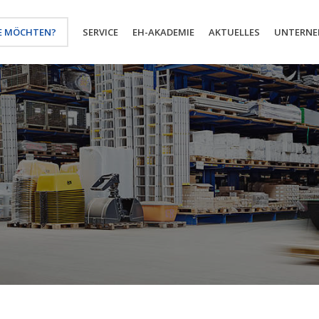
E MÖCHTEN?
SERVICE
EH-AKADEMIE
AKTUELLES
UNTERN