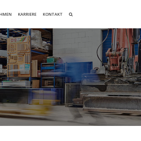
EHMEN
KARRIERE
KONTAKT