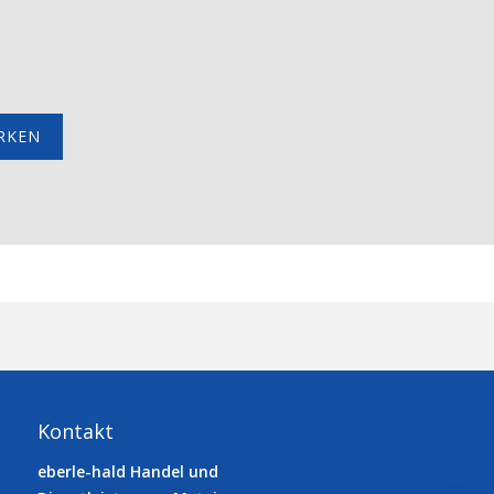
RKEN
Kontakt
eberle-hald Handel und