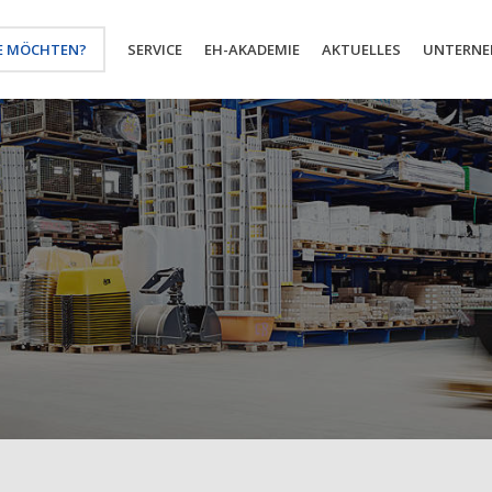
E MÖCHTEN?
SERVICE
EH-AKADEMIE
AKTUELLES
UNTERN