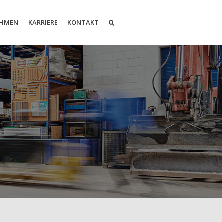
EHMEN
KARRIERE
KONTAKT