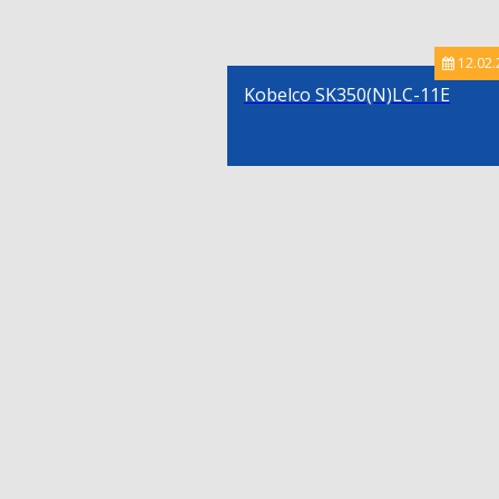
12.02.
Kobelco SK350(N)LC-11E