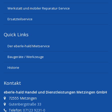
Werkstatt und mobiler Reparatur-Service
Ersatzteilservice
Quick Links
Der eberle-hald Mietservice
Baugeräte / Werkzeuge
Historie
Kontakt
eberle-hald Handel und Dienstleistungen Metzingen GmbH
72555 Metzingen
Gutenbergstraße 33
Telefon:
07123 9231-0