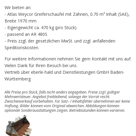
Wir bieten an:
- Atlas Weycor Greiferschaufel mit Zähnen, 0.70 m³ Inhalt (SAE),
Breite 1970 mm
- Eigengewicht ca. 470 kg (pro Stück)
- passend an AR 480S
- Preis zzgl. der gesetzlichen MwSt. und zzgl. anfallenden
Speditionskosten.
Für weitere Informationen nehmen Sie gern Kontakt mit uns auf.
Vielen Dank für Ihren Besuch bei uns.
Vertrieb über eberle-hald und Dienstleistungen GmbH Baden-
Württemberg
Alle Preise pro Stück, falls nicht anders angegeben. Preise zzgl. gültiger
Mehrwertsteuer. Angebot freibleibend, solange der Vorrat reicht.
Zwischenverkauf vorbehalten. Für Satz- / Inhaltsfehler übernehmen wir keine
Haftung. Bilder können vom Original abweichen. Abbildungen können
optionale Sonderausstattungen zeigen. Betriebsstunden können variieren.