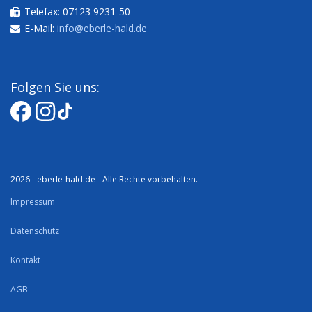
Telefax: 07123 9231-50
E-Mail:
info@eberle-hald.de
Folgen Sie uns:
2026 - eberle-hald.de - Alle Rechte vorbehalten.
Impressum
Datenschutz
Kontakt
AGB