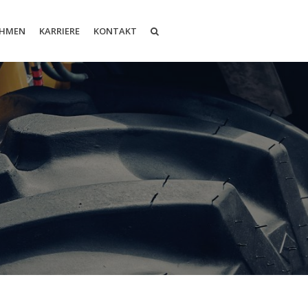
EHMEN
KARRIERE
KONTAKT