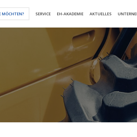
E MÖCHTEN?
SERVICE
EH-AKADEMIE
AKTUELLES
UNTERN