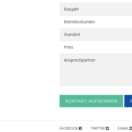
Baujahr
Betriebsstunden
Standort
Preis
Ansprechpartner
KONTAKT AUFNEHMEN
FACEBOOK
TWITTER
E-MAIL