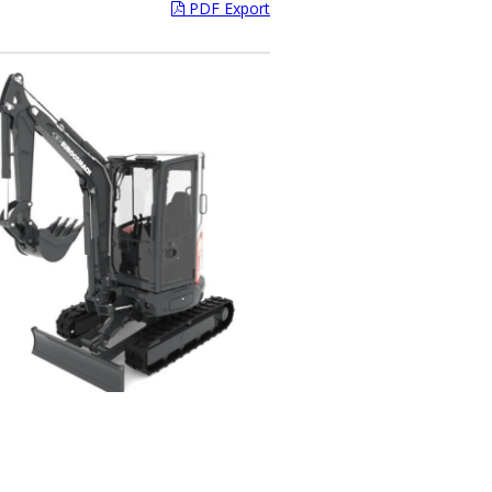
PDF Export