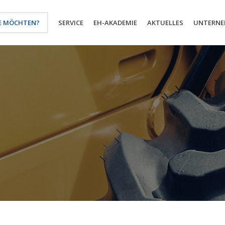
E MÖCHTEN?
SERVICE
EH-AKADEMIE
AKTUELLES
UNTERN