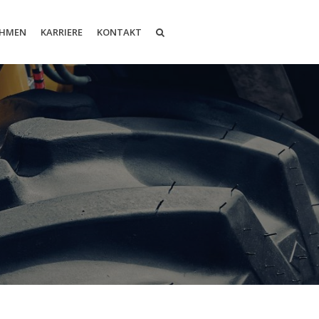
EHMEN
KARRIERE
KONTAKT