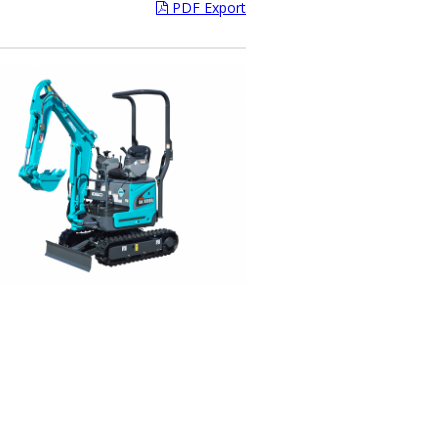
PDF Export