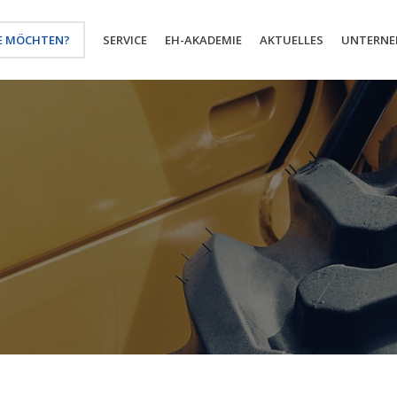
E MÖCHTEN?
SERVICE
EH-AKADEMIE
AKTUELLES
UNTERN