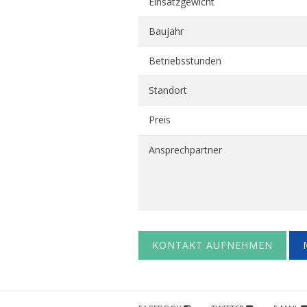
Einsatzgewicht
Baujahr
Betriebsstunden
Standort
Preis
Ansprechpartner
KONTAKT AUFNEHMEN