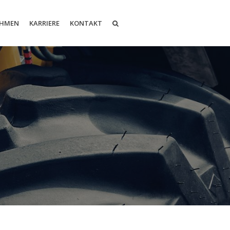
EHMEN
KARRIERE
KONTAKT