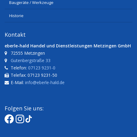
Baugeräte / Werkzeuge
Historie
Kontakt
eberle-hald Handel und Dienstleistungen Metzingen GmbH
72555 Metzingen
Gutenbergstraße 33
Telefon:
07123 9231-0
Telefax: 07123 9231-50
E-Mail:
info@eberle-hald.de
Folgen Sie uns: