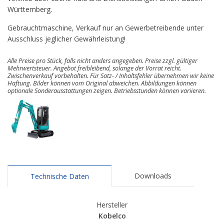
Württemberg.
Gebrauchtmaschine, Verkauf nur an Gewerbetreibende unter
Ausschluss jeglicher Gewährleistung!
Alle Preise pro Stück, falls nicht anders angegeben. Preise zzgl. gültiger
Mehrwertsteuer. Angebot freibleibend, solange der Vorrat reicht.
Zwischenverkauf vorbehalten. Für Satz- / Inhaltsfehler übernehmen wir keine
Haftung. Bilder können vom Original abweichen. Abbildungen können
optionale Sonderausstattungen zeigen. Betriebsstunden können variieren.
Downloads
Technische Daten
Hersteller
Kobelco