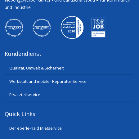
und Industrie.
Kundendienst
Qualität, Umwelt & Sicherheit
Werkstatt und mobiler Reparatur-Service
Ersatzteilservice
Quick Links
Der eberle-hald Mietservice