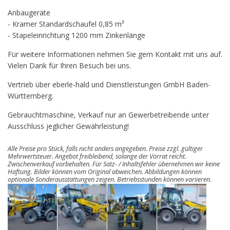
Anbaugeräte
- Kramer Standardschaufel 0,85 m³
- Stapeleinrichtung 1200 mm Zinkenlänge
Für weitere Informationen nehmen Sie gern Kontakt mit uns auf.
Vielen Dank für Ihren Besuch bei uns.
Vertrieb über eberle-hald und Dienstleistungen GmbH Baden-
Württemberg.
Gebrauchtmaschine, Verkauf nur an Gewerbetreibende unter
Ausschluss jeglicher Gewährleistung!
Alle Preise pro Stück, falls nicht anders angegeben. Preise zzgl. gültiger
Mehrwertsteuer. Angebot freibleibend, solange der Vorrat reicht.
Zwischenverkauf vorbehalten. Für Satz- / Inhaltsfehler übernehmen wir keine
Haftung. Bilder können vom Original abweichen. Abbildungen können
optionale Sonderausstattungen zeigen. Betriebsstunden können variieren.