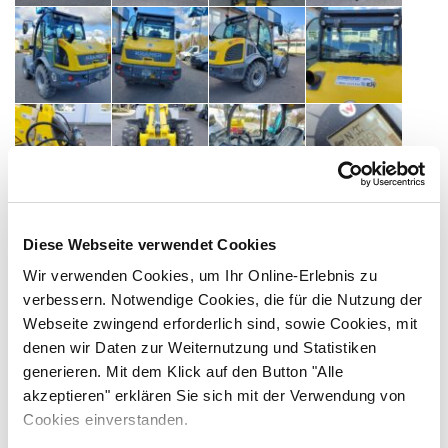
Diese Webseite verwendet Cookies
Technische Daten
Wir verwenden Cookies, um Ihr Online-Erlebnis zu
verbessern. Notwendige Cookies, die für die Nutzung der
Hersteller
Webseite zwingend erforderlich sind, sowie Cookies, mit
Kramer
denen wir Daten zur Weiternutzung und Statistiken
generieren. Mit dem Klick auf den Button "Alle
Typ
akzeptieren" erklären Sie sich mit der Verwendung von
8095T
Cookies einverstanden.