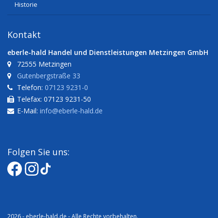
Historie
Kontakt
eberle-hald Handel und Dienstleistungen Metzingen GmbH
72555 Metzingen
Gutenbergstraße 33
Telefon:
07123 9231-0
Telefax: 07123 9231-50
E-Mail:
info@eberle-hald.de
Folgen Sie uns:
2026 - eberle-hald.de - Alle Rechte vorbehalten.