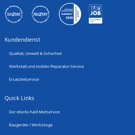
Kundendienst
Qualität, Umwelt & Sicherheit
Werkstatt und mobiler Reparatur-Service
Ersatzteilservice
Quick Links
Der eberle-hald Mietservice
Baugeräte / Werkzeuge