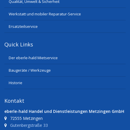
Qualität, Umwelt & Sicherheit
Werkstatt und mobiler Reparatur-Service
Ersatzteilservice
Quick Links
Der eberle-hald Mietservice
Baugeräte / Werkzeuge
Historie
Kontakt
eberle-hald Handel und Dienstleistungen Metzingen GmbH
72555 Metzingen
Gutenbergstraße 33