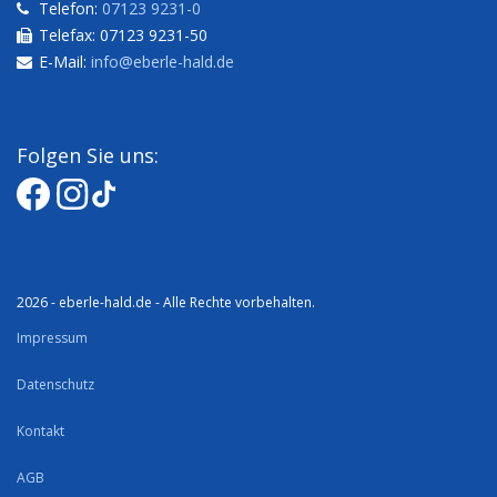
Telefon:
07123 9231-0
Telefax: 07123 9231-50
E-Mail:
info@eberle-hald.de
Folgen Sie uns:
2026 - eberle-hald.de - Alle Rechte vorbehalten.
Impressum
Datenschutz
Kontakt
AGB