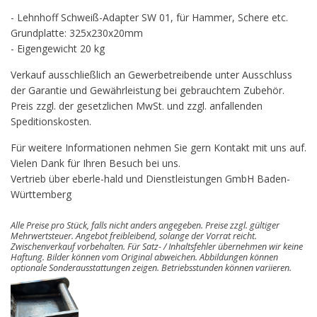
- Lehnhoff Schweiß-Adapter SW 01, für Hammer, Schere etc.
Grundplatte: 325x230x20mm
- Eigengewicht 20 kg
Verkauf ausschließlich an Gewerbetreibende unter Ausschluss
der Garantie und Gewährleistung bei gebrauchtem Zubehör.
Preis zzgl. der gesetzlichen MwSt. und zzgl. anfallenden
Speditionskosten.
Für weitere Informationen nehmen Sie gern Kontakt mit uns auf.
Vielen Dank für Ihren Besuch bei uns.
Vertrieb über eberle-hald und Dienstleistungen GmbH Baden-
Württemberg
Alle Preise pro Stück, falls nicht anders angegeben. Preise zzgl. gültiger
Mehrwertsteuer. Angebot freibleibend, solange der Vorrat reicht.
Zwischenverkauf vorbehalten. Für Satz- / Inhaltsfehler übernehmen wir keine
Haftung. Bilder können vom Original abweichen. Abbildungen können
optionale Sonderausstattungen zeigen. Betriebsstunden können variieren.