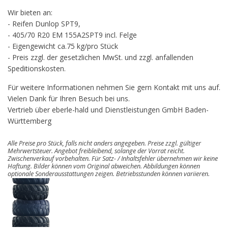
Wir bieten an:
- Reifen Dunlop SPT9,
- 405/70 R20 EM 155A2SPT9 incl. Felge
- Eigengewicht ca.75 kg/pro Stück
- Preis zzgl. der gesetzlichen MwSt. und zzgl. anfallenden
Speditionskosten.
Für weitere Informationen nehmen Sie gern Kontakt mit uns auf.
Vielen Dank für Ihren Besuch bei uns.
Vertrieb über eberle-hald und Dienstleistungen GmbH Baden-
Württemberg
Alle Preise pro Stück, falls nicht anders angegeben. Preise zzgl. gültiger
Mehrwertsteuer. Angebot freibleibend, solange der Vorrat reicht.
Zwischenverkauf vorbehalten. Für Satz- / Inhaltsfehler übernehmen wir keine
Haftung. Bilder können vom Original abweichen. Abbildungen können
optionale Sonderausstattungen zeigen. Betriebsstunden können variieren.