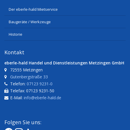
Der eberle-hald Mietservice
Baugeräte / Werkzeuge
Historie
Kontakt
eberle-hald Handel und Dienstleistungen Metzingen GmbH
72555 Metzingen
Gutenbergstraße 33
Telefon:
07123 9231-0
Telefax: 07123 9231-50
E-Mail:
info@eberle-hald.de
Folgen Sie uns: