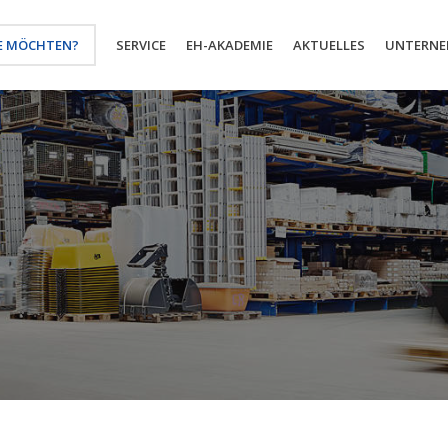
E MÖCHTEN?
SERVICE
EH-AKADEMIE
AKTUELLES
UNTERN