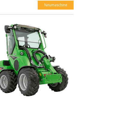
Neumaschine