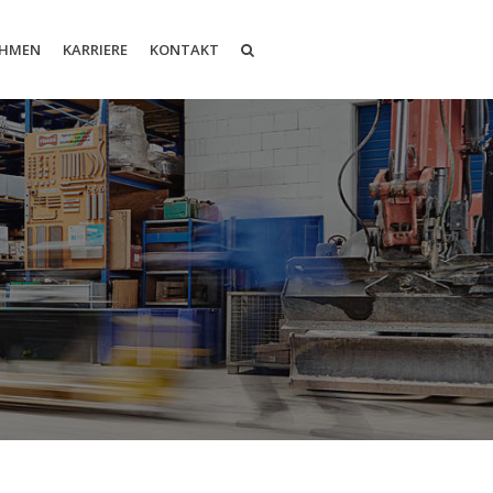
EHMEN
KARRIERE
KONTAKT