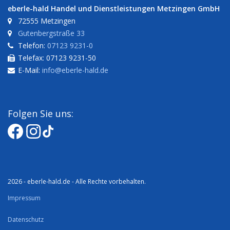
eberle-hald Handel und Dienstleistungen Metzingen GmbH
72555 Metzingen
Gutenbergstraße 33
Telefon:
07123 9231-0
Telefax: 07123 9231-50
E-Mail:
info@eberle-hald.de
Folgen Sie uns:
2026 - eberle-hald.de - Alle Rechte vorbehalten.
Impressum
Datenschutz