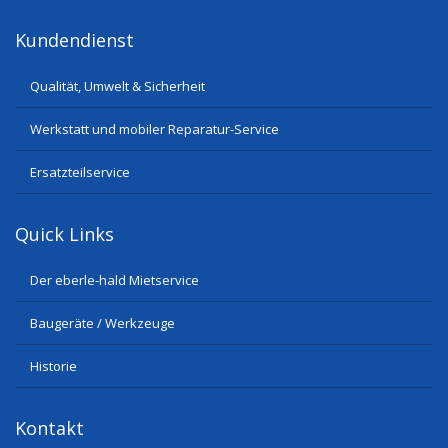
Kundendienst
Qualität, Umwelt & Sicherheit
Werkstatt und mobiler Reparatur-Service
Ersatzteilservice
Quick Links
Der eberle-hald Mietservice
Baugeräte / Werkzeuge
Historie
Kontakt