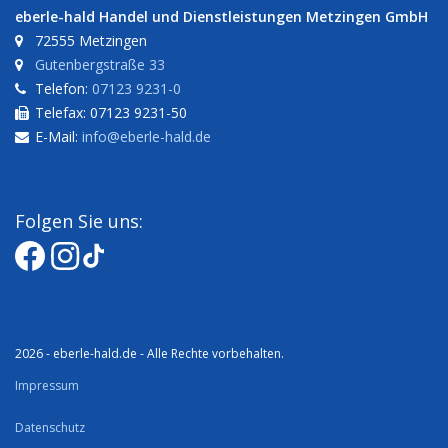
eberle-hald Handel und Dienstleistungen Metzingen GmbH
72555 Metzingen
Gutenbergstraße 33
Telefon:
07123 9231-0
Telefax: 07123 9231-50
E-Mail:
info@eberle-hald.de
Folgen Sie uns:
2026 - eberle-hald.de - Alle Rechte vorbehalten.
Impressum
Datenschutz