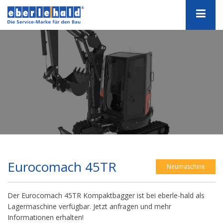
Eurocomach 45TR
Neumaschine
Der Eurocomach 45TR Kompaktbagger ist bei eberle-hald als
Lagermaschine verfügbar. Jetzt anfragen und mehr
Informationen erhalten!