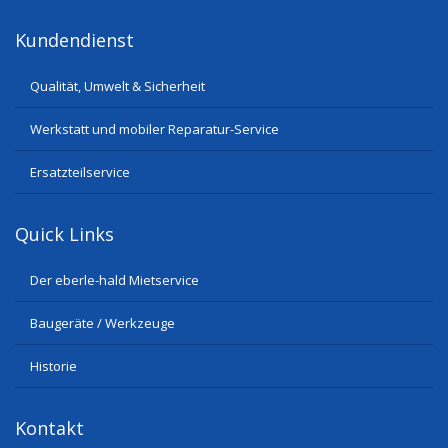
Kundendienst
Qualität, Umwelt & Sicherheit
Werkstatt und mobiler Reparatur-Service
Ersatzteilservice
Quick Links
Der eberle-hald Mietservice
Baugeräte / Werkzeuge
Historie
Kontakt