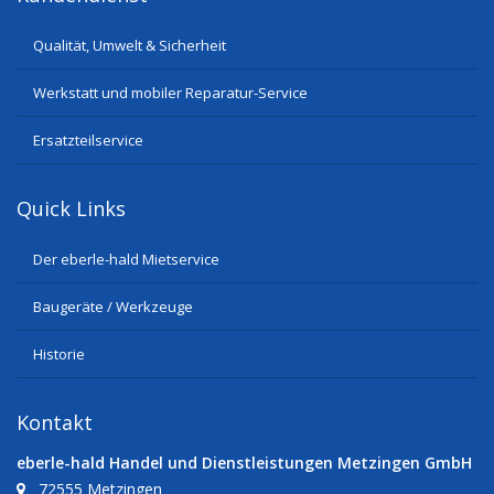
Qualität, Umwelt & Sicherheit
Werkstatt und mobiler Reparatur-Service
Ersatzteilservice
Quick Links
Der eberle-hald Mietservice
Baugeräte / Werkzeuge
Historie
Kontakt
eberle-hald Handel und Dienstleistungen Metzingen GmbH
72555 Metzingen