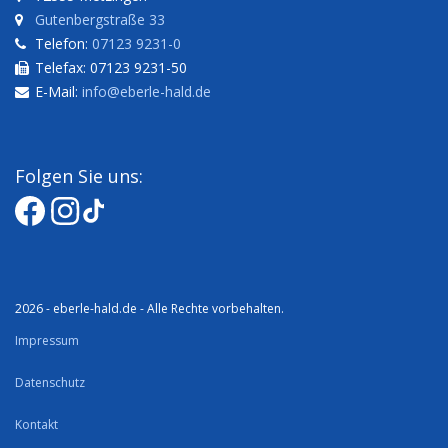
Gutenbergstraße 33
Telefon:
07123 9231-0
Telefax: 07123 9231-50
E-Mail:
info@eberle-hald.de
Folgen Sie uns:
2026 - eberle-hald.de - Alle Rechte vorbehalten.
Impressum
Datenschutz
Kontakt